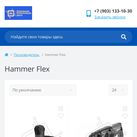
+7 (903) 133-10-30
Заказать звонок
Производитель
Hammer Flex
Hammer Flex