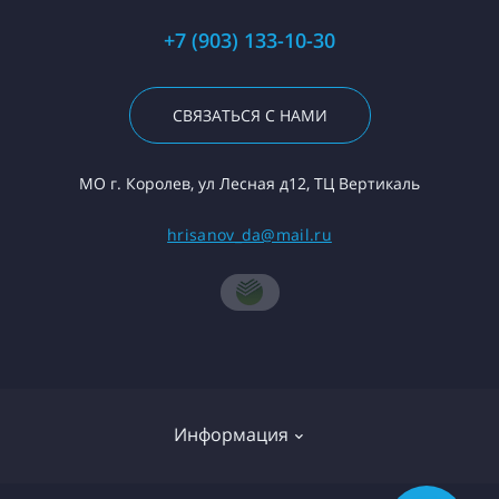
+7 (903) 133-10-30
СВЯЗАТЬСЯ С НАМИ
МО г. Королев, ул Лесная д12, ТЦ Вертикаль
hrisanov_da@mail.ru
Информация