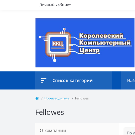
Личный кабинет
Список категорий
Производитель
Fellowes
Fellowes
О компании