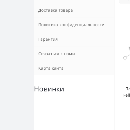
Доставка товара
Политика конфиденциальности
Гарантия
Связаться с нами
Карта сайта
Новинки
П
Fel