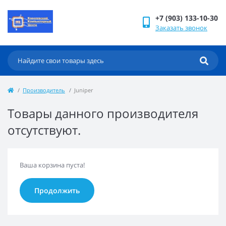
+7 (903) 133-10-30
Заказать звонок
Производитель
Juniper
Товары данного производителя
отсутствуют.
Ваша корзина пуста!
Продолжить