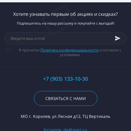
Хотите узнавать первым об акциях и скидках?
Подпишитесь на нашу рассылку и покупайте с выгодой!
Я прочитал
Политика конфиденциальности
и согласен с
условиями
+7 (903) 133-10-30
СВЯЗАТЬСЯ С НАМИ
МО г. Королев, ул Лесная д12, ТЦ Вертикаль
hrisanov_da@mail.ru