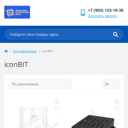
+7 (903) 133-10-30
Заказать звонок
Производитель
iconBIT
iconBIT