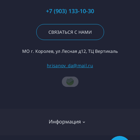
+7 (903) 133-10-30
СВЯЗАТЬСЯ С НАМИ
МО г. Королев, ул Лесная д12, ТЦ Вертикаль
hrisanov_da@mail.ru
Информация