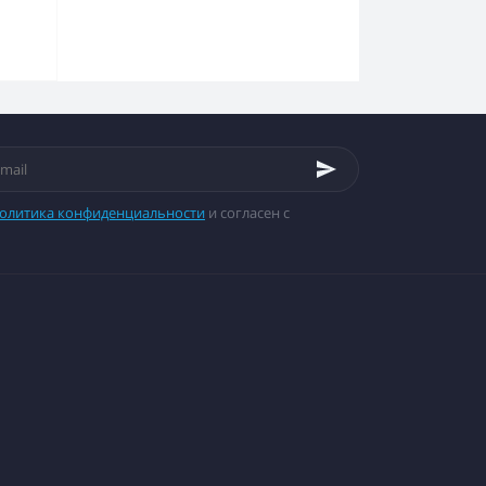
олитика конфиденциальности
и согласен с