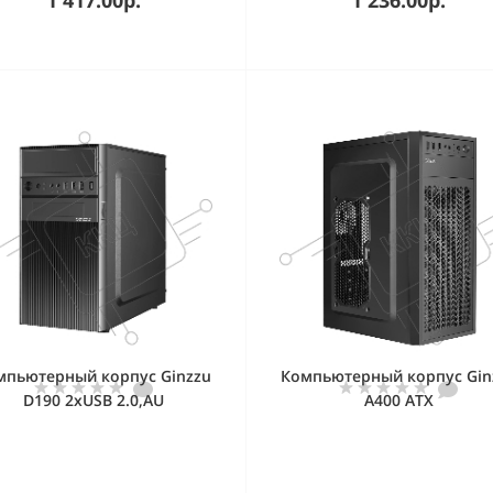
мпьютерный корпус Ginzzu
Компьютерный корпус Gin
D190 2хUSB 2.0,AU
A400 ATX