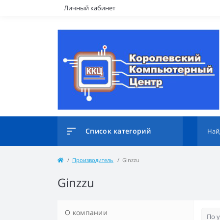
Личный кабинет
Список категорий
Производитель
Ginzzu
Ginzzu
О компании