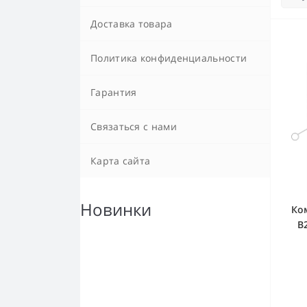
Доставка товара
Политика конфиденциальности
Гарантия
Связаться с нами
Карта сайта
Новинки
Ко
B