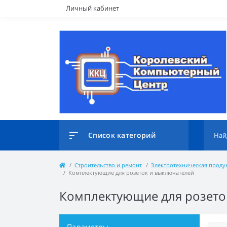
Личный кабинет
Список категорий
Строительство и ремонт
Электротехническая проду
Комплектующие для розеток и выключателей
Комплектующие для розето
Параметры