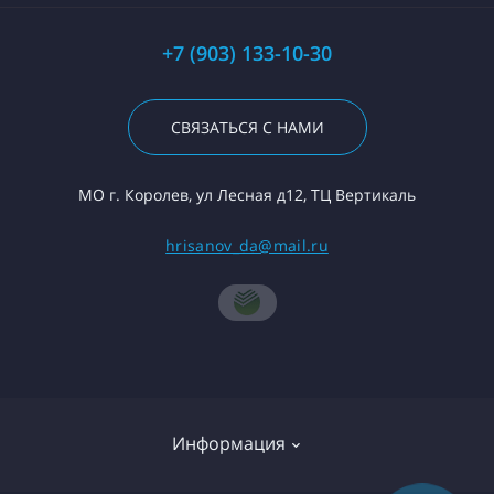
+7 (903) 133-10-30
СВЯЗАТЬСЯ С НАМИ
МО г. Королев, ул Лесная д12, ТЦ Вертикаль
hrisanov_da@mail.ru
Информация