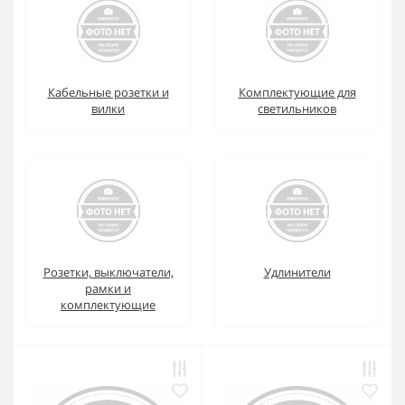
Кабельные розетки и
Комплектующие для
вилки
светильников
Розетки, выключатели,
Удлинители
рамки и
комплектующие