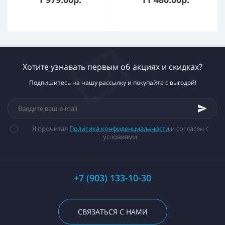
(красный) 200010 SPL
Хотите узнавать первым об акциях и скидках?
Подпишитесь на нашу рассылку и покупайте с выгодой!
Я прочитал
Политика конфиденциальности
и согласен с
условиями
+7 (903) 133-10-30
СВЯЗАТЬСЯ С НАМИ