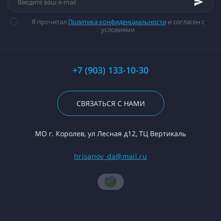
Я прочитал
Политика конфиденциальности
и согласен с
условиями
+7 (903) 133-10-30
СВЯЗАТЬСЯ С НАМИ
МО г. Королев, ул Лесная д12, ТЦ Вертикаль
hrisanov_da@mail.ru