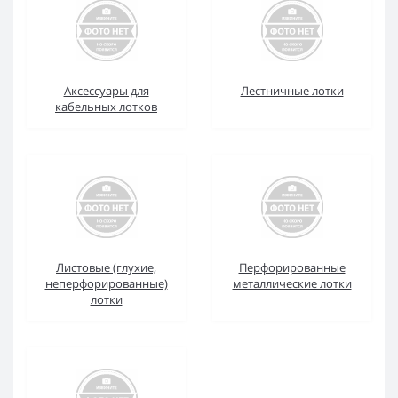
Аксессуары для
Лестничные лотки
кабельных лотков
Листовые (глухие,
Перфорированные
неперфорированные)
металлические лотки
лотки