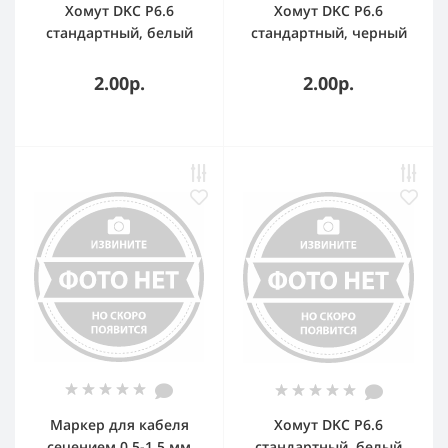
Хомут DKC P6.6
Хомут DKC P6.6
стандартный, белый
стандартный, черный
3,6x200
3,6x140
2.00р.
2.00р.
Маркер для кабеля
Хомут DKC P6.6
сечением 0.5-1.5 мм
стандартный, белый