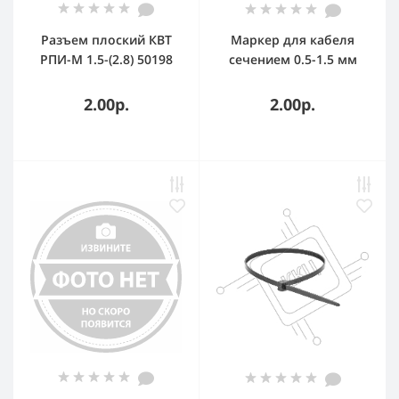
Разъем плоский КВТ
Маркер для кабеля
РПИ-М 1.5-(2.8) 50198
сечением 0.5-1.5 мм
символ (P)
2.00р.
2.00р.