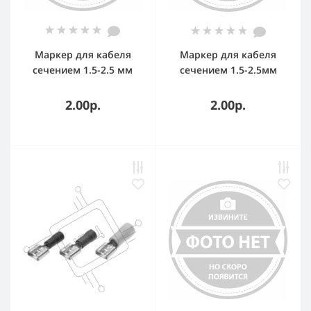
Маркер для кабеля
Маркер для кабеля
сечением 1.5-2.5 мм
сечением 1.5-2.5мм
символ A MKCAS2 DKC
символ C MKCCS2 DKC
2.00р.
2.00р.