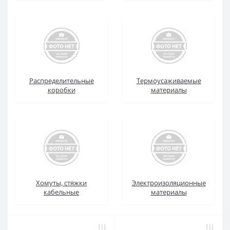
Распределительные
Термоусаживаемые
коробки
материалы
Хомуты, стяжки
Электроизоляционные
кабельные
материалы