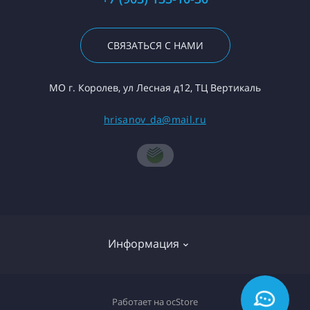
СВЯЗАТЬСЯ С НАМИ
МО г. Королев, ул Лесная д12, ТЦ Вертикаль
hrisanov_da@mail.ru
Информация
О компании
Работает на
ocStore