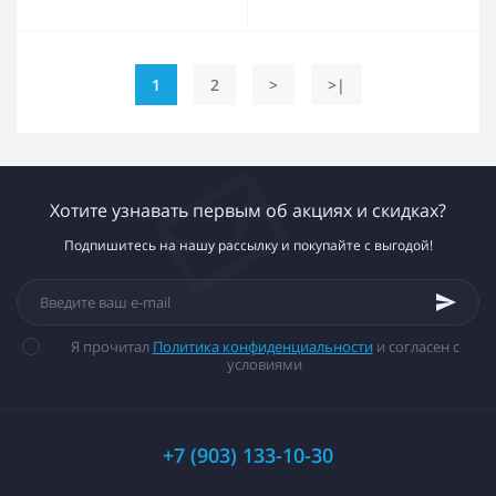
1
2
>
>|
Хотите узнавать первым об акциях и скидках?
Подпишитесь на нашу рассылку и покупайте с выгодой!
Я прочитал
Политика конфиденциальности
и согласен с
условиями
+7 (903) 133-10-30