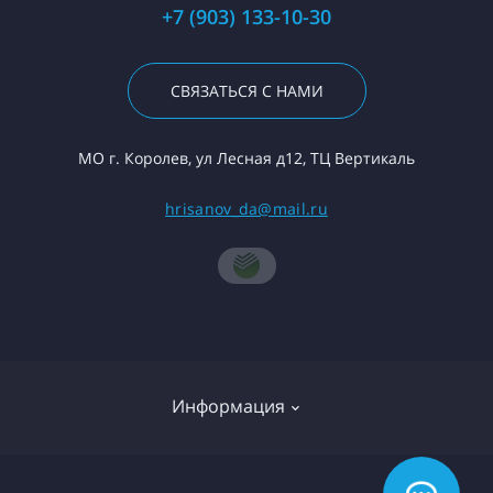
+7 (903) 133-10-30
СВЯЗАТЬСЯ С НАМИ
МО г. Королев, ул Лесная д12, ТЦ Вертикаль
hrisanov_da@mail.ru
Информация
О компании