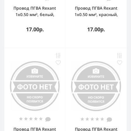
Провод ПГВА Rexant
Провод ПГВА Rexant
1х0.50 мм², белый,
1х0.50 мм², красный,
бухта 100 м
бухта 100 м
17.00р.
17.00р.
Провод ПГВА Rexant
Провод ПГВА Rexant