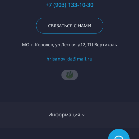
+7 (903) 133-10-30
СВЯЗАТЬСЯ С НАМИ
МО г. Королев, ул Лесная д12, ТЦ Вертикаль
hrisanov_da@mail.ru
Информация
О компании