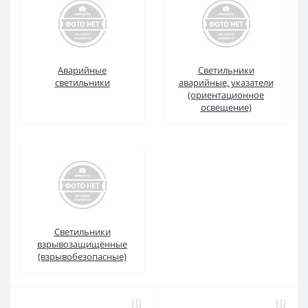
Аварийные
Светильники
светильники
аварийные, указатели
(ориентационное
освещение)
Светильники
взрывозащищённые
(взрывобезопасные)