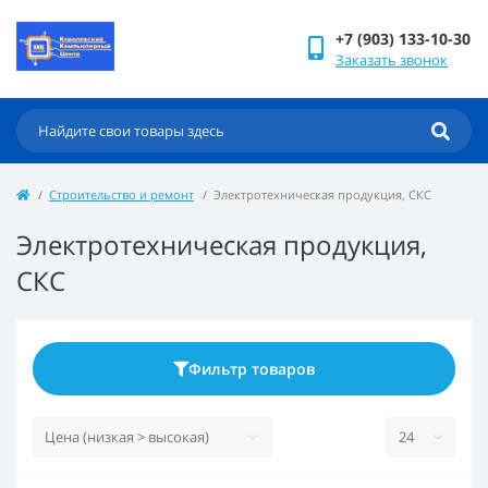
+7 (903) 133-10-30
Заказать звонок
Строительство и ремонт
Электротехническая продукция, СКС
Электротехническая продукция,
СКС
Фильтр товаров