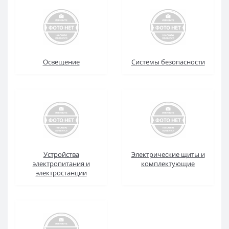
Освещение
Системы безопасности
Устройства
Электрические щиты и
электропитания и
комплектующие
электростанции