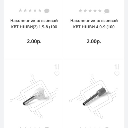
Наконечник штыревой
Наконечник штыревой
КВТ НШВИ(2) 1.5-8 (100
КВТ НШВИ 4.0-9 (100
шт/уп) 79466
шт/упак) 79446
2.00р.
2.00р.