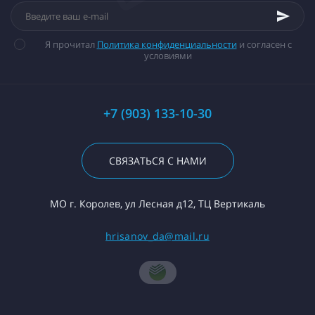
Я прочитал
Политика конфиденциальности
и согласен с
условиями
+7 (903) 133-10-30
СВЯЗАТЬСЯ С НАМИ
МО г. Королев, ул Лесная д12, ТЦ Вертикаль
hrisanov_da@mail.ru