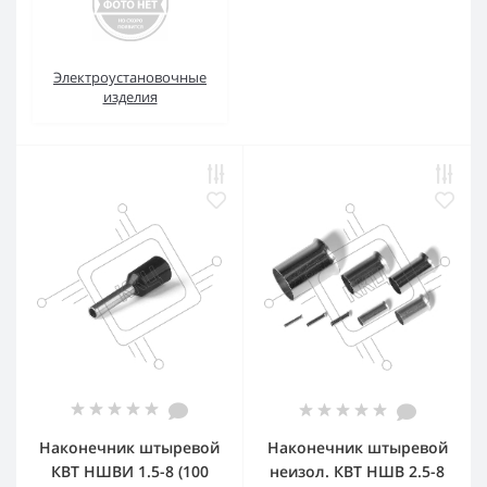
Электроустановочные
изделия
Наконечник штыревой
Наконечник штыревой
КВТ НШВИ 1.5-8 (100
неизол. КВТ НШВ 2.5-8