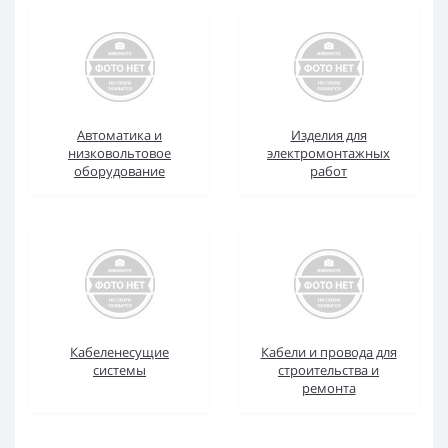
Автоматика и
Изделия для
низковольтовое
электромонтажных
оборудование
работ
Кабеленесущие
Кабели и провода для
системы
строительства и
ремонта