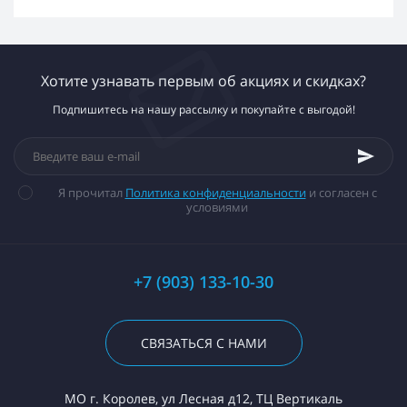
Хотите узнавать первым об акциях и скидках?
Подпишитесь на нашу рассылку и покупайте с выгодой!
Я прочитал
Политика конфиденциальности
и согласен с
условиями
+7 (903) 133-10-30
СВЯЗАТЬСЯ С НАМИ
МО г. Королев, ул Лесная д12, ТЦ Вертикаль