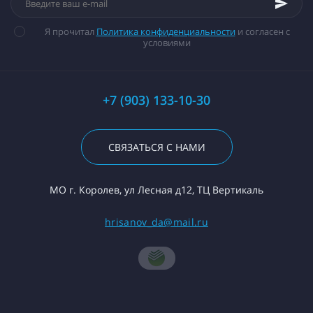
Я прочитал
Политика конфиденциальности
и согласен с
условиями
+7 (903) 133-10-30
СВЯЗАТЬСЯ С НАМИ
МО г. Королев, ул Лесная д12, ТЦ Вертикаль
hrisanov_da@mail.ru