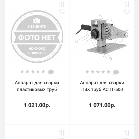
Аппарат для сварки
Аппарат для сварки
пластиковых труб
ПВХ труб АСПТ-600
Eurolux PW-1600К
Ресанта
1 021.00р.
1 071.00р.