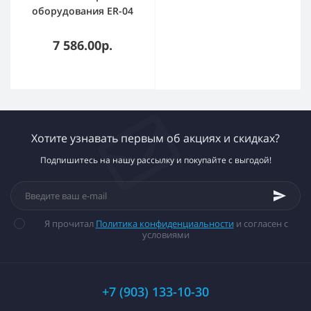
оборудования ER-04
20-40мм (1200вт)
7 586.00р.
Хотите узнавать первым об акциях и скидках?
Подпишитесь на нашу рассылку и покупайте с выгодой!
Я прочитал
Политика конфиденциальности
и согласен с
условиями
+7 (903) 133-10-30