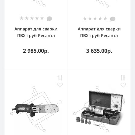
Аппарат для сварки
Аппарат для сварки
ПВХ труб Ресанта
ПВХ труб Ресанта
АСПТ-1000
АСПТ-2000
2 985.00р.
3 635.00р.