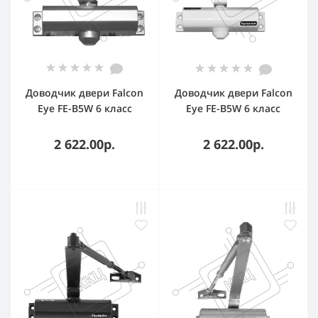
Доводчик двери Falcon
Доводчик двери Falcon
Eye FE-B5W 6 класс
Eye FE-B5W 6 класс
серебристый
белый
2 622.00р.
2 622.00р.