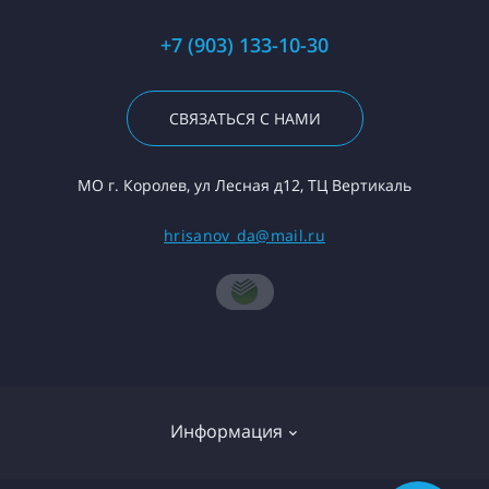
+7 (903) 133-10-30
СВЯЗАТЬСЯ С НАМИ
МО г. Королев, ул Лесная д12, ТЦ Вертикаль
hrisanov_da@mail.ru
Информация