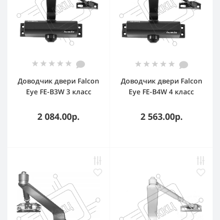
Доводчик двери Falcon
Доводчик двери Falcon
Eye FE-B3W 3 класс
Eye FE-B4W 4 класс
бронза
бронза
2 084.00р.
2 563.00р.