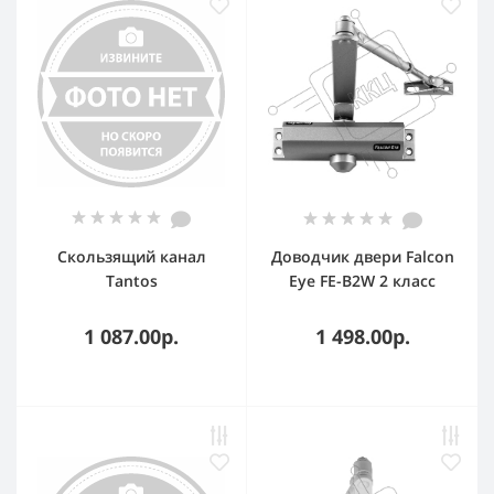
Скользящий канал
Доводчик двери Falcon
Tantos
Eye FE-B2W 2 класс
серебристый
1 087.00р.
1 498.00р.