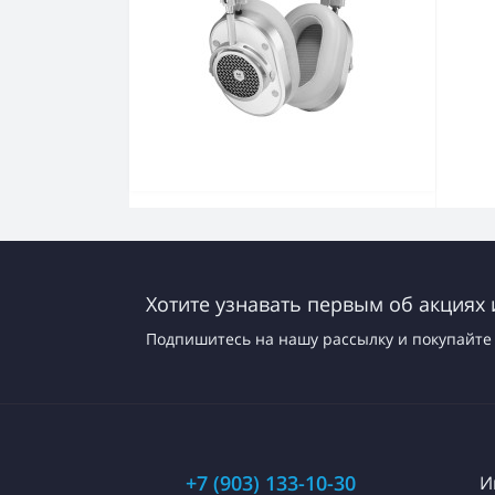
Хотите узнавать первым об акциях 
Подпишитесь на нашу рассылку и покупайте 
+7 (903) 133-10-30
И