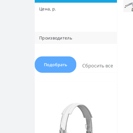
Цена, р.
Производитель
Подобрать
Сбросить все