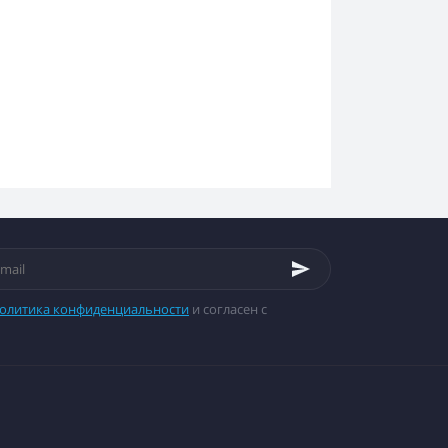
олитика конфиденциальности
и согласен с