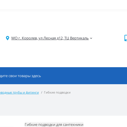
МО г. Королев, ул Лесная д12, ТЦ Вертикаль
водные трубы и фитинги
Гибкие подводки
Гибкие подводки для сантехники