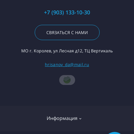
+7 (903) 133-10-30
СВЯЗАТЬСЯ С НАМИ
МО г. Королев, ул Лесная д12, ТЦ Вертикаль
hrisanov_da@mail.ru
Информация