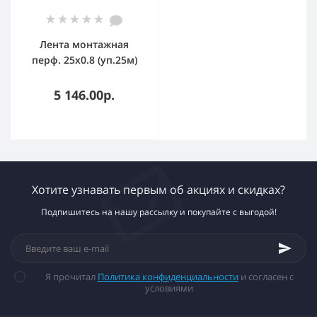
Лента монтажная
перф. 25х0.8 (уп.25м)
ДКС CM610050
5 146.00р.
Хотите узнавать первым об акциях и скидках?
Подпишитесь на нашу рассылку и покупайте с выгодой!
Я прочитал
Политика конфиденциальности
и согласен с
условиями