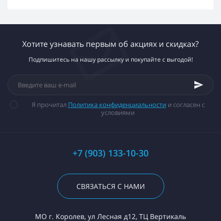
Хотите узнавать первым об акциях и скидках?
Подпишитесь на нашу рассылку и покупайте с выгодой!
Я прочитал
Политика конфиденциальности
и согласен с
условиями
+7 (903) 133-10-30
СВЯЗАТЬСЯ С НАМИ
МО г. Королев, ул Лесная д12, ТЦ Вертикаль