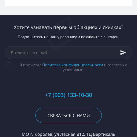
Хотите узнавать первым об акциях и скидках?
Подпишитесь на нашу рассылку и покупайте с выгодой!
Я прочитал
Политика конфиденциальности
и согласен с
условиями
+7 (903) 133-10-30
СВЯЗАТЬСЯ С НАМИ
МО г. Королев, ул Лесная д12, ТЦ Вертикаль