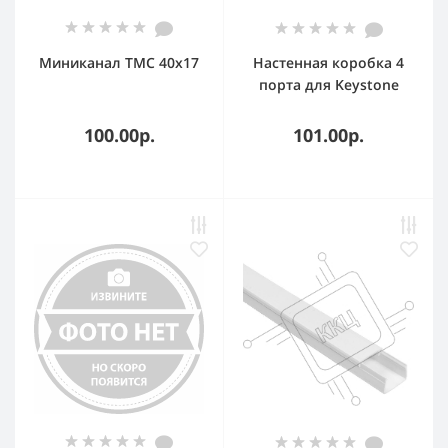
Миниканал TMC 40x17
Настенная коробка 4
порта для Keystone
100.00р.
101.00р.