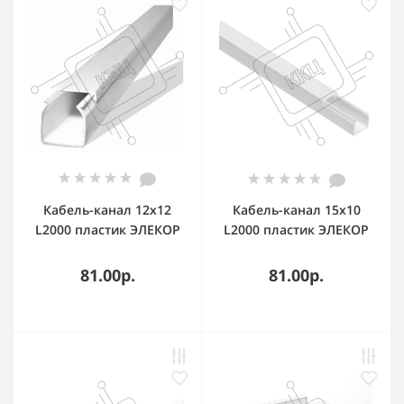
Кабель-канал 12х12
Кабель-канал 15х10
L2000 пластик ЭЛЕКОР
L2000 пластик ЭЛЕКОР
IEK CKK10-012-012-1-K01
IEK CKK10-015-010-1-K01
81.00р.
81.00р.