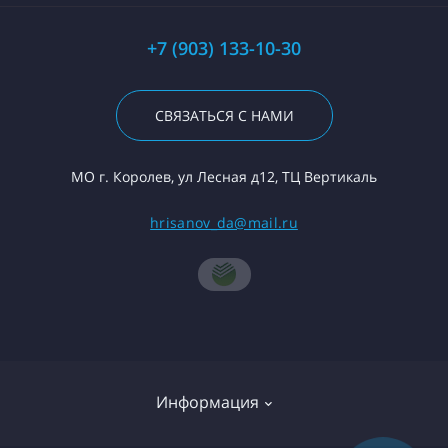
+7 (903) 133-10-30
СВЯЗАТЬСЯ С НАМИ
МО г. Королев, ул Лесная д12, ТЦ Вертикаль
hrisanov_da@mail.ru
Информация