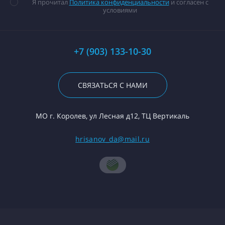
Я прочитал
Политика конфиденциальности
и согласен с
условиями
+7 (903) 133-10-30
СВЯЗАТЬСЯ С НАМИ
МО г. Королев, ул Лесная д12, ТЦ Вертикаль
hrisanov_da@mail.ru