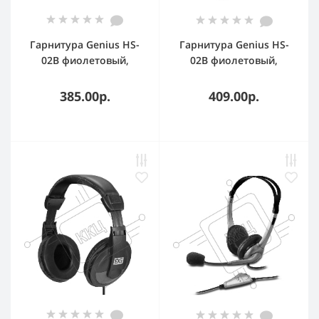
Гарнитура Genius HS-
Гарнитура Genius HS-
02B фиолетовый,
02B фиолетовый,
проводная, 3.5 мм
проводная, 3.5 мм
385.00р.
409.00р.