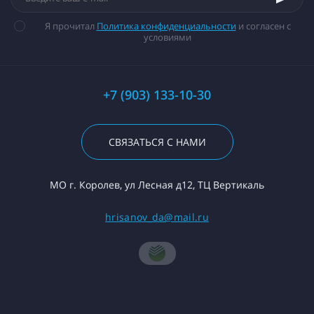
Я прочитал
Политика конфиденциальности
и согласен с
условиями
+7 (903) 133-10-30
СВЯЗАТЬСЯ С НАМИ
МО г. Королев, ул Лесная д12, ТЦ Вертикаль
hrisanov_da@mail.ru