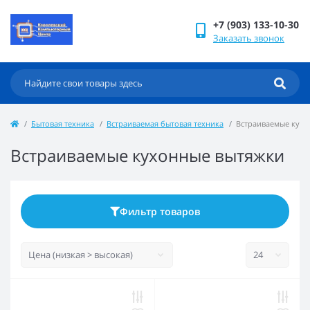
+7 (903) 133-10-30
Заказать звонок
Бытовая техника
Встраиваемая бытовая техника
Встраиваемые кухо
Встраиваемые кухонные вытяжки
Фильтр товаров