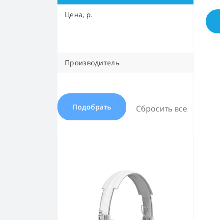
Цена, р.
Производитель
Подобрать
Сбросить все