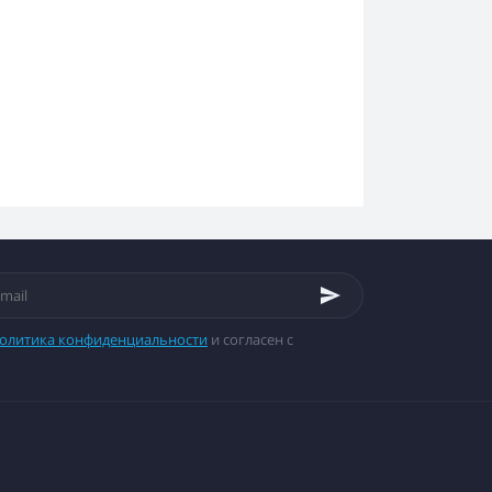
олитика конфиденциальности
и согласен с