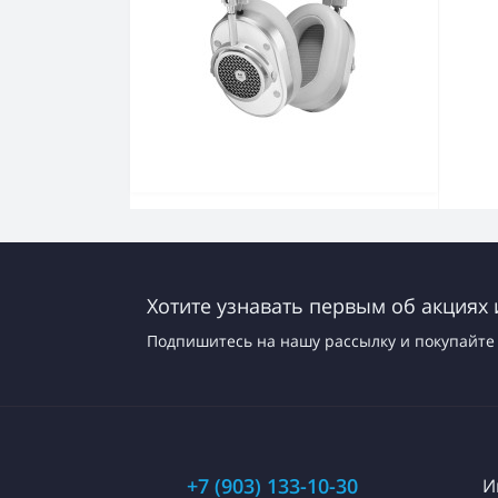
Хотите узнавать первым об акциях 
Подпишитесь на нашу рассылку и покупайте 
+7 (903) 133-10-30
И