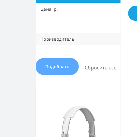
Цена, р.
Производитель
Подобрать
Сбросить все