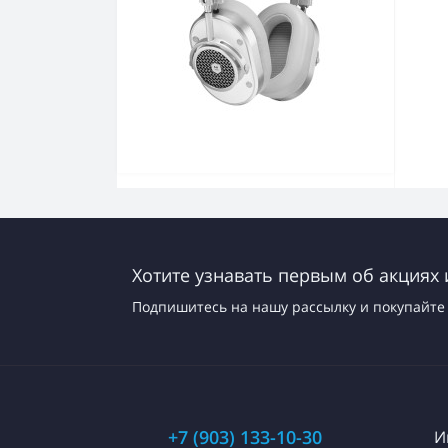
Хотите узнавать первым об акциях 
Подпишитесь на нашу рассылку и покупайте 
+7 (903) 133-10-30
И