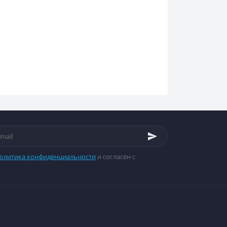
олитика конфиденциальности
и согласен с