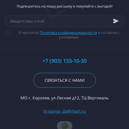
Подпишитесь на нашу рассылку и покупайте с выгодой!
Я прочитал
Политика конфиденциальности
и согласен с
условиями
+7 (903) 133-10-30
СВЯЗАТЬСЯ С НАМИ
МО г. Королев, ул Лесная д12, ТЦ Вертикаль
hrisanov_da@mail.ru