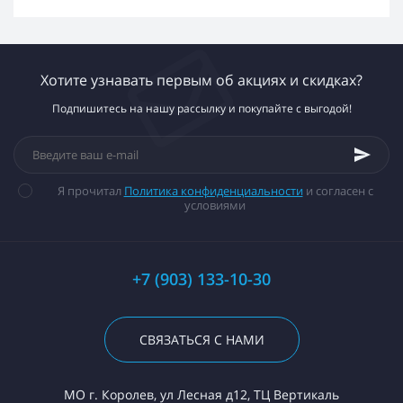
Хотите узнавать первым об акциях и скидках?
Подпишитесь на нашу рассылку и покупайте с выгодой!
Я прочитал
Политика конфиденциальности
и согласен с
условиями
+7 (903) 133-10-30
СВЯЗАТЬСЯ С НАМИ
МО г. Королев, ул Лесная д12, ТЦ Вертикаль