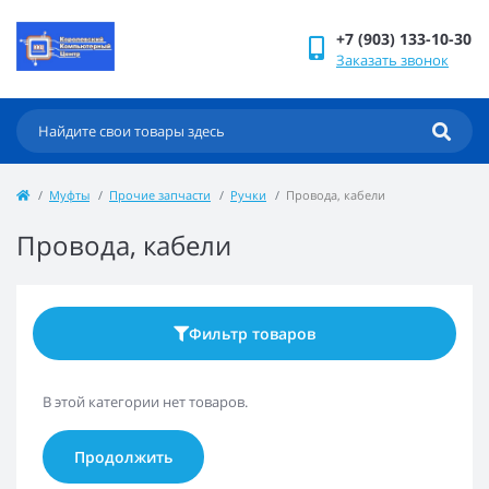
+7 (903) 133-10-30
Заказать звонок
Муфты
Прочие запчасти
Ручки
Провода, кабели
Провода, кабели
Фильтр товаров
В этой категории нет товаров.
Продолжить