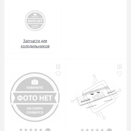
Запчасти для
холодильников