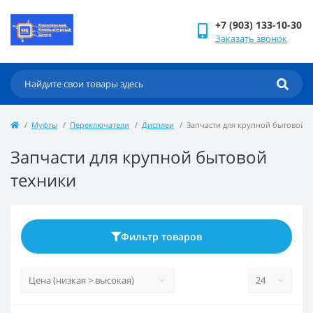
+7 (903) 133-10-30
Заказать звонок
Муфты
Переключатели
Дисплеи
Запчасти для крупной бытовой т
Запчасти для крупной бытовой
техники
Фильтр товаров