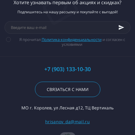
Хотите узнавать первым об акциях и скидках?
Подпишитесь на нашу рассылку и покупайте с выгодой!
Я прочитал
Политика конфиденциальности
и согласен с
условиями
+7 (903) 133-10-30
СВЯЗАТЬСЯ С НАМИ
МО г. Королев, ул Лесная д12, ТЦ Вертикаль
hrisanov_da@mail.ru