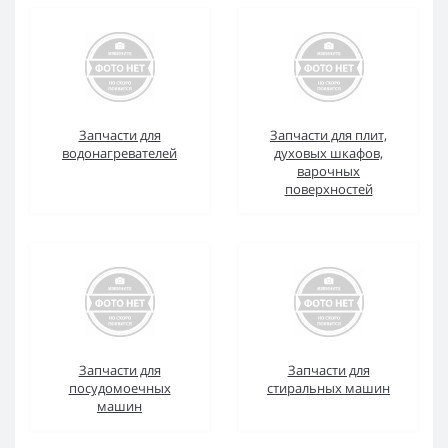
Запчасти для
Запчасти для плит,
водонагревателей
духовых шкафов,
варочных
поверхностей
Запчасти для
Запчасти для
посудомоечных
стиральных машин
машин