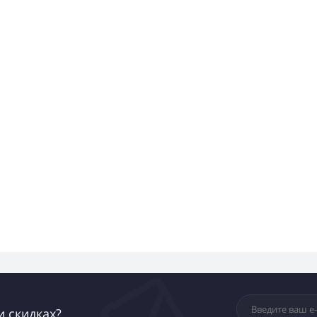
и скидках?