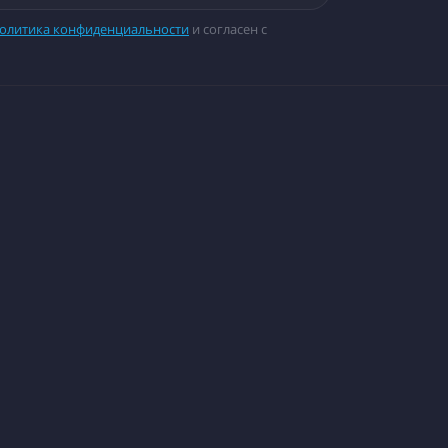
олитика конфиденциальности
и согласен с