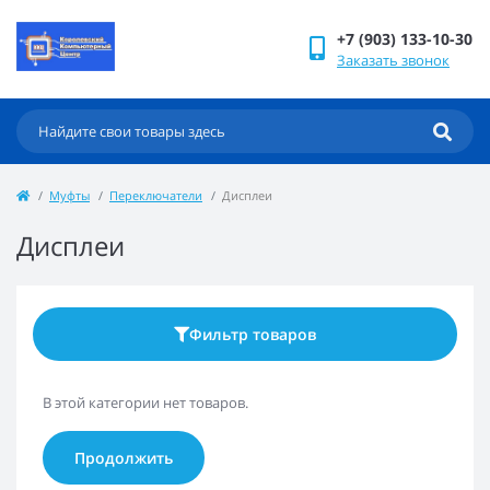
+7 (903) 133-10-30
Заказать звонок
Муфты
Переключатели
Дисплеи
Дисплеи
Фильтр товаров
В этой категории нет товаров.
Продолжить