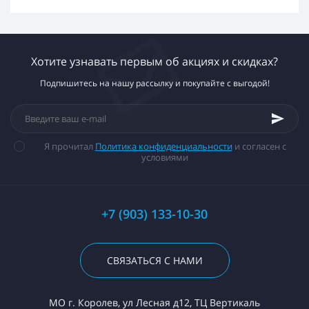
Хотите узнавать первым об акциях и скидках?
Подпишитесь на нашу рассылку и покупайте с выгодой!
Я прочитал
Политика конфиденциальности
и согласен с
условиями
+7 (903) 133-10-30
СВЯЗАТЬСЯ С НАМИ
МО г. Королев, ул Лесная д12, ТЦ Вертикаль