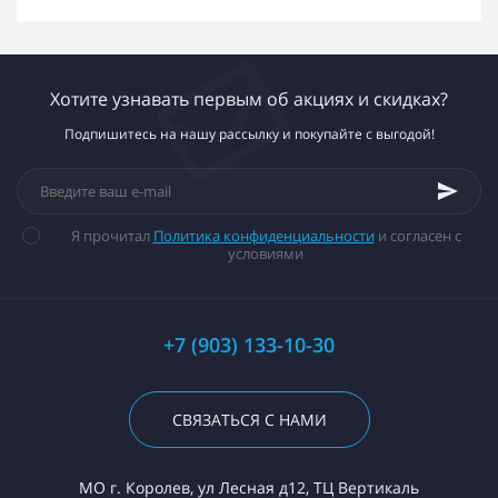
Хотите узнавать первым об акциях и скидках?
Подпишитесь на нашу рассылку и покупайте с выгодой!
Я прочитал
Политика конфиденциальности
и согласен с
условиями
+7 (903) 133-10-30
СВЯЗАТЬСЯ С НАМИ
МО г. Королев, ул Лесная д12, ТЦ Вертикаль