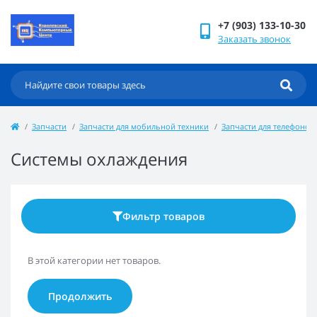
+7 (903) 133-10-30
Заказать звонок
Запчасти
Запчасти для мобильной техники
Запчасти для телефонов
Системы охлаждения
Фильтр товаров
В этой категории нет товаров.
Продолжить