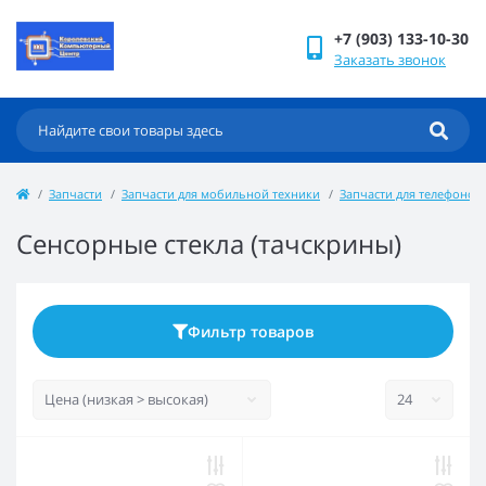
+7 (903) 133-10-30
Заказать звонок
Запчасти
Запчасти для мобильной техники
Запчасти для телефонов
Сенсорные стекла (тачскрины)
Фильтр товаров