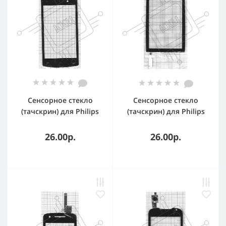
Сенсорное стекло
Сенсорное стекло
(тачскрин) для Philips
(тачскрин) для Philips
S301, черное
Xenium X815, черное
26.00р.
26.00р.