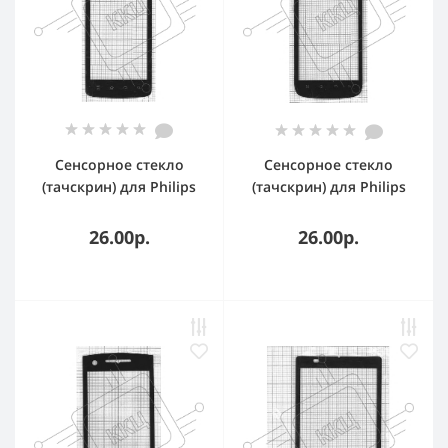
Сенсорное стекло
Сенсорное стекло
(тачскрин) для Philips
(тачскрин) для Philips
W820, черное
Xenium W6350, черное
26.00р.
26.00р.