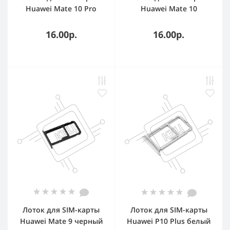
Huawei Mate 10 Pro
Huawei Mate 10
золотой
золотой
16.00р.
16.00р.
Лоток для SIM-карты
Лоток для SIM-карты
Huawei Mate 9 черный
Huawei P10 Plus белый