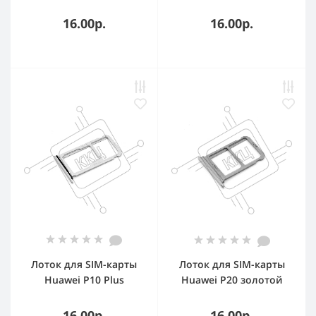
16.00р.
16.00р.
Лоток для SIM-карты
Лоток для SIM-карты
Huawei P10 Plus
Huawei P20 золотой
золотой
16.00р.
16.00р.