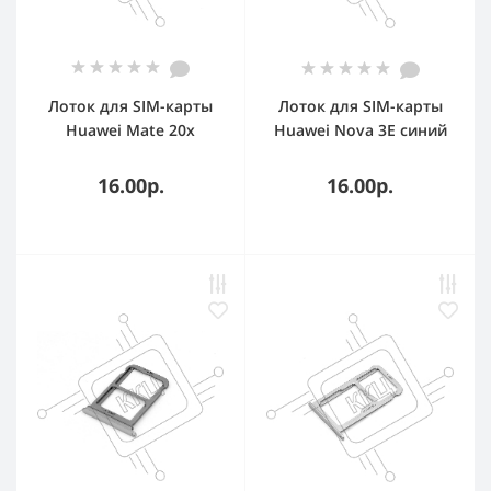
Лоток для SIM-карты
Лоток для SIM-карты
Huawei Mate 20x
Huawei Nova 3E синий
фиолетовый
16.00р.
16.00р.