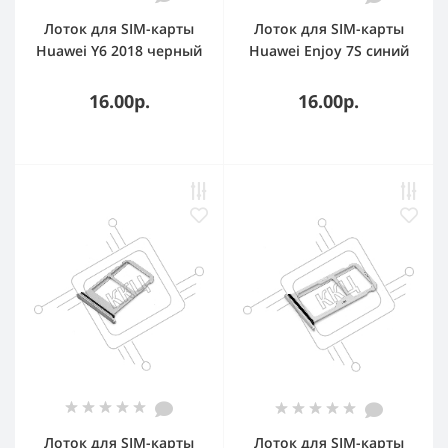
Лоток для SIM-карты
Лоток для SIM-карты
Huawei Y6 2018 черный
Huawei Enjoy 7S синий
16.00р.
16.00р.
Лоток для SIM-карты
Лоток для SIM-карты