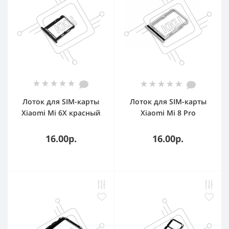
Лоток для SIM-карты
Лоток для SIM-карты
Xiaomi Mi 6X красный
Xiaomi Mi 8 Pro
серебристый
16.00р.
16.00р.