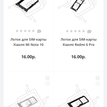
Лоток для SIM-карты
Лоток для SIM-карты
Xiaomi Mi Note 10
Xiaomi Redmi 6 Pro
серебристый
красный
16.00р.
16.00р.