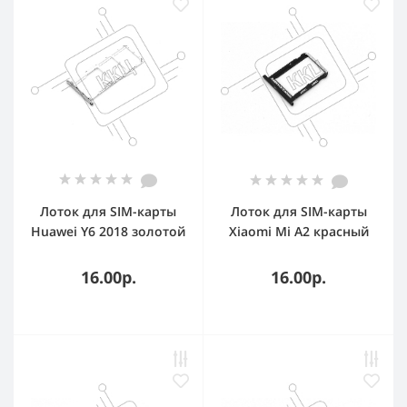
Лоток для SIM-карты
Лоток для SIM-карты
Huawei Y6 2018 золотой
Xiaomi Mi A2 красный
16.00р.
16.00р.