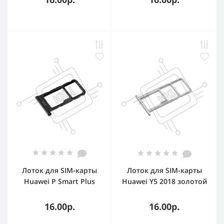
Лоток для SIM-карты
Лоток для SIM-карты
Huawei P Smart Plus
Huawei Y5 2018 золотой
синий
16.00р.
16.00р.