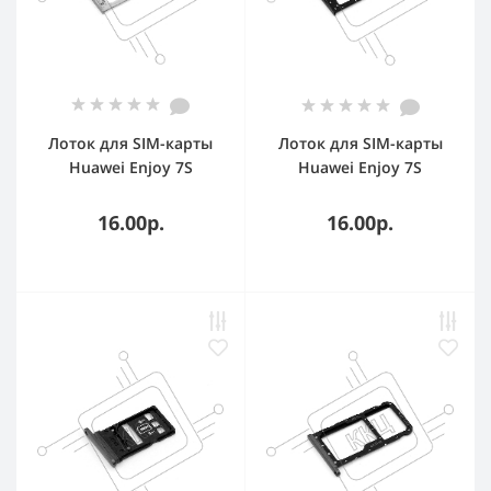
Лоток для SIM-карты
Лоток для SIM-карты
Huawei Enjoy 7S
Huawei Enjoy 7S
золотой
черный
16.00р.
16.00р.