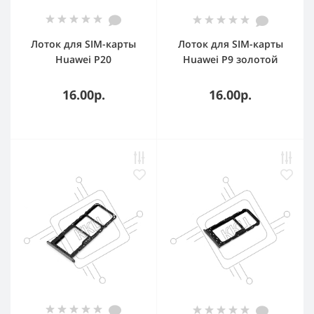
Лоток для SIM-карты
Лоток для SIM-карты
Huawei P20
Huawei P9 золотой
фиолетовый
16.00р.
16.00р.