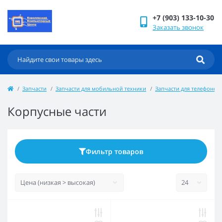
+7 (903) 133-10-30
Заказать звонок
Запчасти
Запчасти для мобильной техники
Запчасти для телефонов
Корпусные части
Фильтр товаров