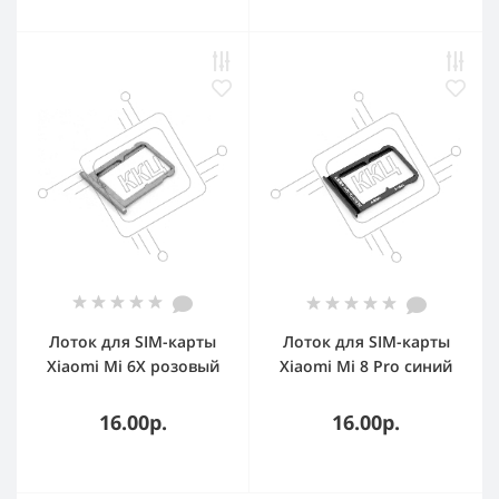
Лоток для SIM-карты
Лоток для SIM-карты
Xiaomi Mi 6X розовый
Xiaomi Mi 8 Pro синий
16.00р.
16.00р.