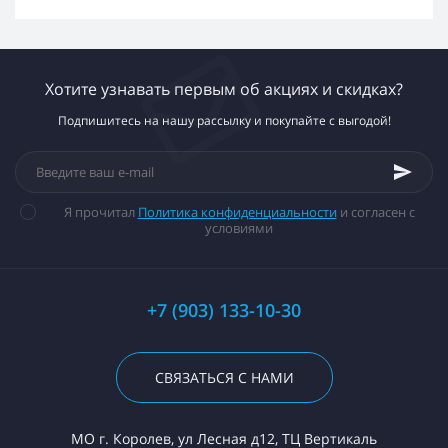
Хотите узнавать первым об акциях и скидках?
Подпишитесь на нашу рассылку и покупайте с выгодой!
Я прочитал
Политика конфиденциальности
и согласен с
условиями
+7 (903) 133-10-30
СВЯЗАТЬСЯ С НАМИ
МО г. Королев, ул Лесная д12, ТЦ Вертикаль