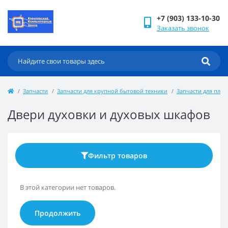
+7 (903) 133-10-30
Заказать звонок
Запчасти
Запчасти для крупной бытовой техники
Запчасти для пли
Двери духовки и духовых шкафов
Фильтр товаров
В этой категории нет товаров.
Продолжить