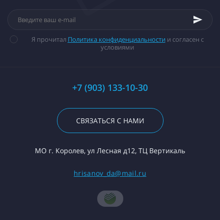
Я прочитал
Политика конфиденциальности
и согласен с
условиями
+7 (903) 133-10-30
СВЯЗАТЬСЯ С НАМИ
МО г. Королев, ул Лесная д12, ТЦ Вертикаль
hrisanov_da@mail.ru