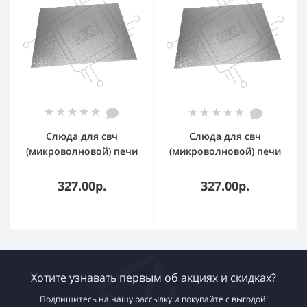
Слюда для свч
Слюда для свч
(микроволновой) печи
(микроволновой) печи
500х300х0.4мм
500х400х0.4мм
327.00р.
327.00р.
Хотите узнавать первым об акциях и скидках?
Подпишитесь на нашу рассылку и покупайте с выгодой!