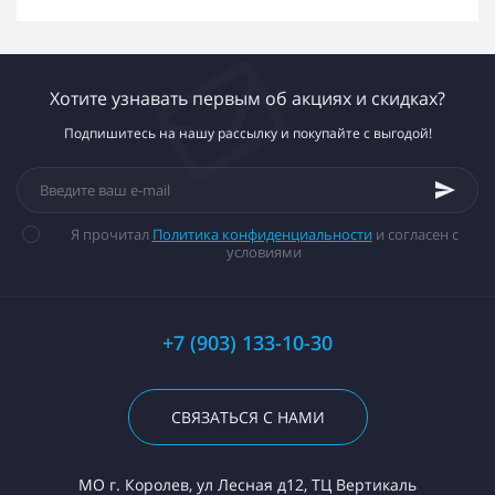
Хотите узнавать первым об акциях и скидках?
Подпишитесь на нашу рассылку и покупайте с выгодой!
Я прочитал
Политика конфиденциальности
и согласен с
условиями
+7 (903) 133-10-30
СВЯЗАТЬСЯ С НАМИ
МО г. Королев, ул Лесная д12, ТЦ Вертикаль