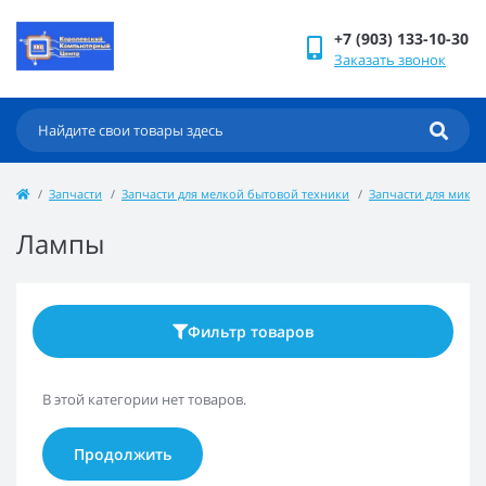
+7 (903) 133-10-30
Заказать звонок
Запчасти
Запчасти для мелкой бытовой техники
Запчасти для микр
Лампы
Фильтр товаров
В этой категории нет товаров.
Продолжить