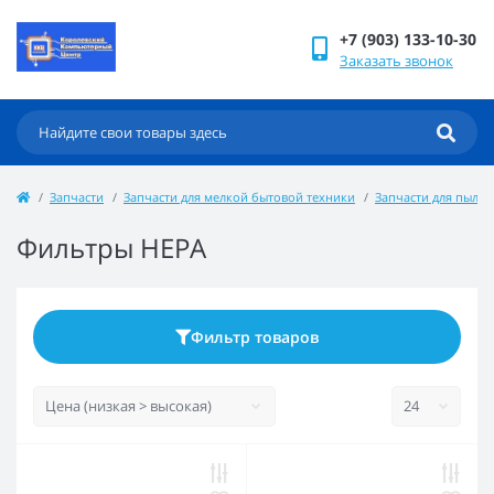
+7 (903) 133-10-30
Заказать звонок
Запчасти
Запчасти для мелкой бытовой техники
Запчасти для пылес
Фильтры НЕРА
Фильтр товаров