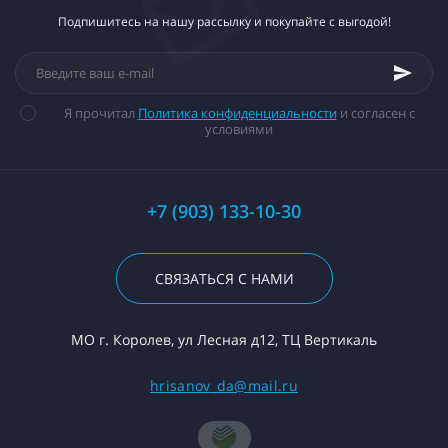
Подпишитесь на нашу рассылку и покупайте с выгодой!
Я прочитал
Политика конфиденциальности
и согласен с
условиями
+7 (903) 133-10-30
СВЯЗАТЬСЯ С НАМИ
МО г. Королев, ул Лесная д12, ТЦ Вертикаль
hrisanov_da@mail.ru