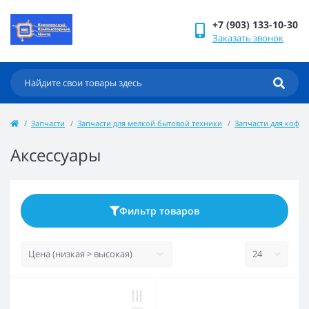
+7 (903) 133-10-30
Заказать звонок
Запчасти
Запчасти для мелкой бытовой техники
Запчасти для кофе
Аксессуары
Фильтр товаров