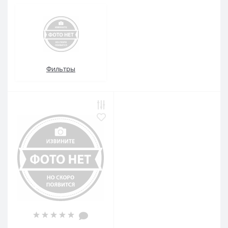
Фильтры