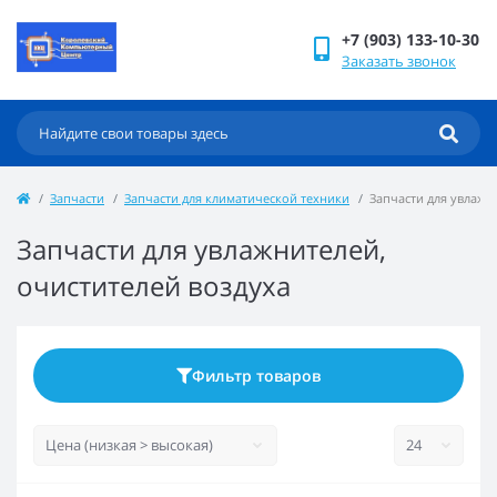
+7 (903) 133-10-30
Заказать звонок
Запчасти
Запчасти для климатической техники
Запчасти для увлажн
Запчасти для увлажнителей,
очистителей воздуха
Фильтр товаров