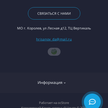
СВЯЗАТЬСЯ С НАМИ
МО г. Королев, ул Лесная д12, ТЦ Вертикаль
hrisanov_da@mail.ru
Информация
О компании
Работает на
ocStore
Королевский Компьютерный Центр © 2026