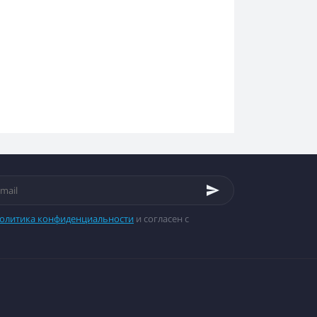
олитика конфиденциальности
и согласен с