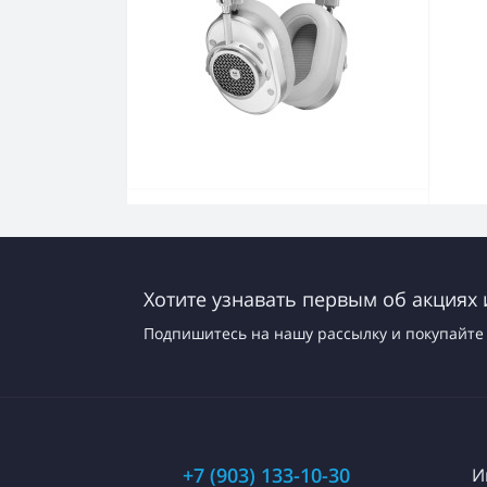
Хотите узнавать первым об акциях 
Подпишитесь на нашу рассылку и покупайте 
+7 (903) 133-10-30
И