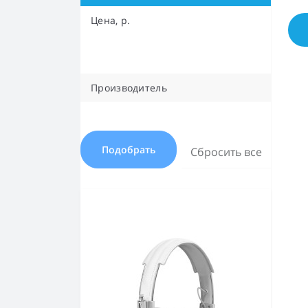
Цена, р.
Производитель
Подобрать
Сбросить все