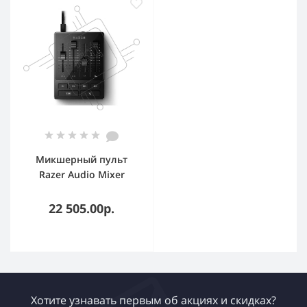
Микшерный пульт
Razer Audio Mixer
22 505.00р.
Хотите узнавать первым об акциях и скидках?