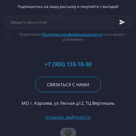
Подпишитесь на нашу рассылку и покупайте с выгодой!
Я прочитал
Политика конфиденциальности
и согласен с
условиями
+7 (903) 133-10-30
СВЯЗАТЬСЯ С НАМИ
МО г. Королев, ул Лесная д12, ТЦ Вертикаль
hrisanov_da@mail.ru