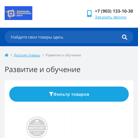
+7 (903) 133-10-30
Заказать звонок
Детские товары
Развитие и обучение
Развитие и обучение
Фильтр товаров