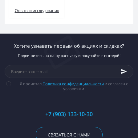
Опыты и исследования
Хотите узнавать первым об акциях и скидках?
Подпишитесь на нашу рассылку и покупайте с выгодой!
Я прочитал
Политика конфиденциальности
и согласен с
условиями
+7 (903) 133-10-30
СВЯЗАТЬСЯ С НАМИ