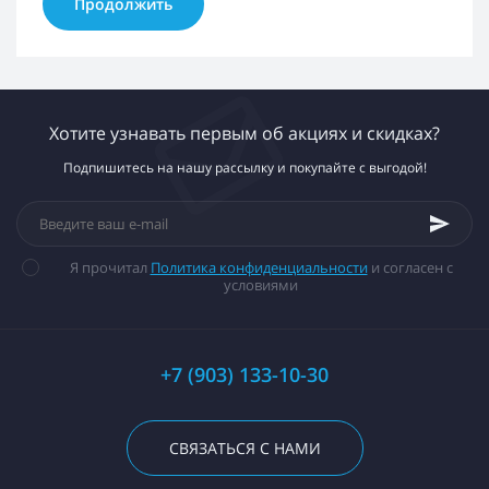
Продолжить
Хотите узнавать первым об акциях и скидках?
Подпишитесь на нашу рассылку и покупайте с выгодой!
Я прочитал
Политика конфиденциальности
и согласен с
условиями
+7 (903) 133-10-30
СВЯЗАТЬСЯ С НАМИ