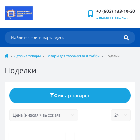
+7 (903) 133-10-30
Заказать звонок
Детские товары
Товары для творчества и хобби
Поделки
Поделки
Фильтр товаров