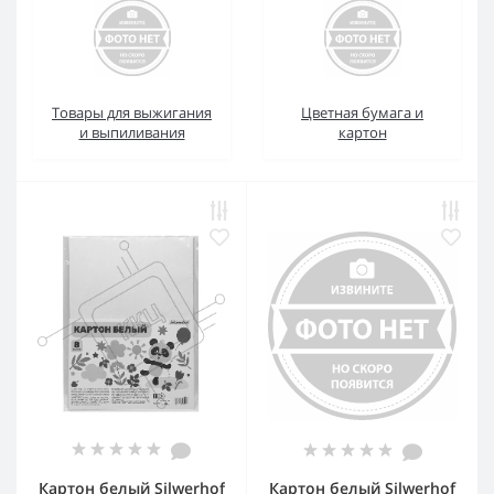
Товары для выжигания
Цветная бумага и
и выпиливания
картон
Картон белый Silwerhof
Картон белый Silwerhof