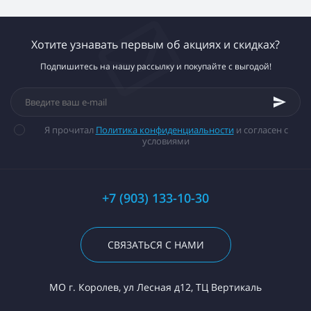
Хотите узнавать первым об акциях и скидках?
Подпишитесь на нашу рассылку и покупайте с выгодой!
Я прочитал
Политика конфиденциальности
и согласен с
условиями
+7 (903) 133-10-30
СВЯЗАТЬСЯ С НАМИ
МО г. Королев, ул Лесная д12, ТЦ Вертикаль